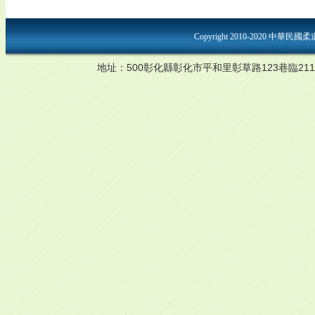
Copyright 2010-2020 中華民國
地址：500彰化縣彰化市平和里彰草路123巷臨211-7