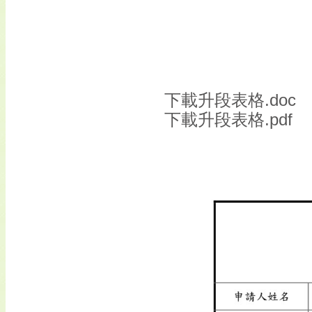
下載升段表格.doc
下載升段表格.pdf