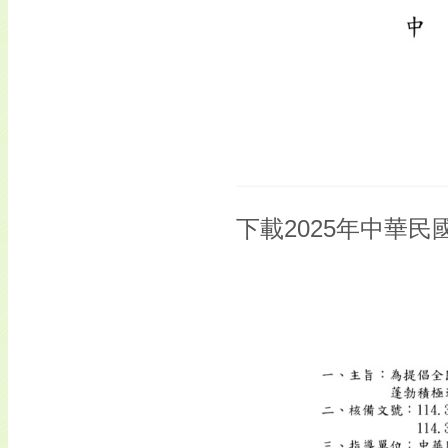
下載2025年中華民國